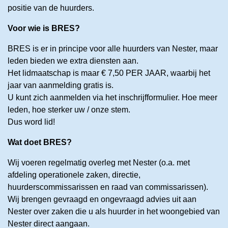
positie van de huurders.
Voor wie is BRES?
BRES is er in principe voor alle huurders van Nester, maar
leden bieden we extra diensten aan.
Het lidmaatschap is maar € 7,50 PER JAAR, waarbij het
jaar van aanmelding gratis is.
U kunt zich aanmelden via het inschrijfformulier. Hoe meer
leden, hoe sterker uw / onze stem.
Dus word lid!
Wat doet BRES?
Wij voeren regelmatig overleg met Nester (o.a. met
afdeling operationele zaken, directie,
huurderscommissarissen en raad van commissarissen).
Wij brengen gevraagd en ongevraagd advies uit aan
Nester over zaken die u als huurder in het woongebied van
Nester direct aangaan.