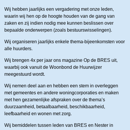
Wij hebben jaarlijks een vergadering met onze leden,
waarin wij hen op de hoogte houden van de gang van
zaken en zij indien nodig mee kunnen beslissen over
bepaalde onderwerpen (zoals bestuurswisselingen).
Wij organiseren jaarlijks enkele thema-bijeenkomsten voor
alle huurders.
Wij brengen 4x per jaar ons magazine Op de BRES uit,
waarbij ook vanuit de Woonbond de Huurwijzer
meegestuurd wordt.
Wij nemen deel aan en hebben een stem in overleggen
met gemeentes en andere woningcorporaties en maken
met hen gezamenlijke afspraken over de thema’s
duurzaamheid, betaalbaarheid, beschikbaarheid,
leefbaarheid en wonen met zorg.
Wij bemiddelen tussen leden van BRES en Nester in