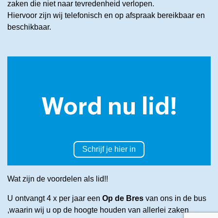
zaken die niet naar tevredenheid verlopen.
Hiervoor zijn wij telefonisch en op afspraak bereikbaar en
beschikbaar.
Word nu lid!
Schrijf je hier in
Wat zijn de voordelen als lid!!
U ontvangt 4 x per jaar een
Op de Bres
van ons in de bus
,waarin wij u op de hoogte houden van allerlei zaken