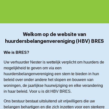
Welkom op de website van
huurdersbelangenvereniging (HBV) BRES
Wie is BRES?
Uw verhuurder Nester is wettelijk verplicht om huurders de
mogelijkheid te geven om via een
huurdersbelangenvereniging een stem te bieden in hun
beleid over onder andere het slopen en bouwen van
woningen, de jaarlijkse huurwijziging en elke verandering
in haar beleid. Voor u is dit HBV BRES.
Ons bestuur bestaat uitsluitend uit vrijwilligers die uw
belangen behartigen en die zich inzetten voor een sterkere