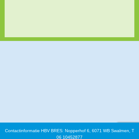
Contactinformatie HBV BRES: Nopperhof 6, 6071 WB Swalmen, T
06 10452877